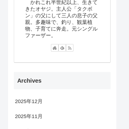
かれこれ半世紀以上、生きて
きたオヤジ。主人公「タクボ
ン」の父にして三人の息子の父
親。多趣味で、釣り、観葉植
物、子育てに奔走。元シングル
ファーザー。
Archives
2025年12月
2025年11月