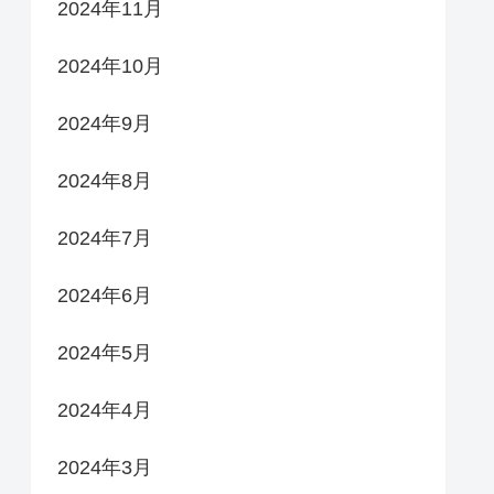
2024年11月
2024年10月
2024年9月
2024年8月
2024年7月
2024年6月
2024年5月
2024年4月
2024年3月