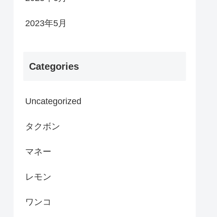
2023年5月
Categories
Uncategorized
タクボン
マネー
レモン
ワンコ