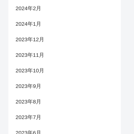
2024年2月
2024年1月
2023年12月
2023年11月
2023年10月
2023年9月
2023年8月
2023年7月
2023年6月