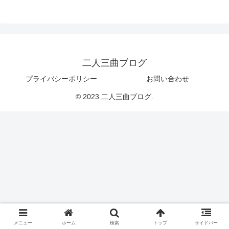
二人三曲ブログ
プライバシーポリシー
お問い合わせ
© 2023 二人三曲ブログ.
メニュー
ホーム
検索
トップ
サイドバー