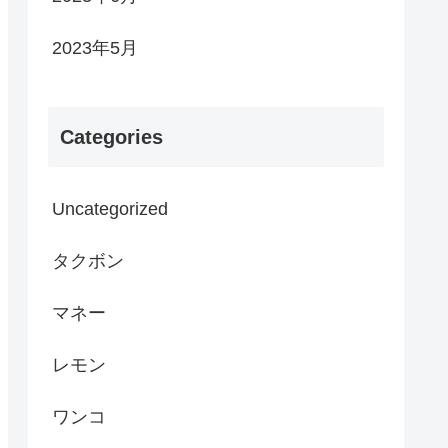
2023年5月
Categories
Uncategorized
タクボン
マネー
レモン
ワンコ