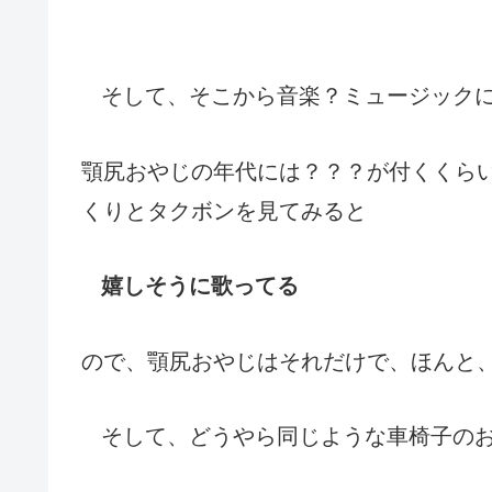
そして、そこから音楽？ミュージック
顎尻おやじの年代には？？？が付くくら
くりとタクボンを見てみると
嬉しそうに歌ってる
ので、顎尻おやじはそれだけで、ほんと
そして、どうやら同じような車椅子の