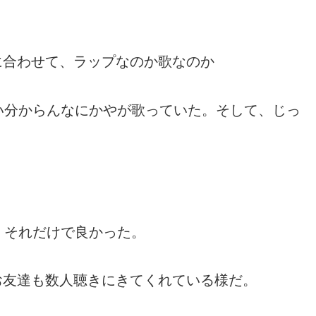
に合わせて、ラップなのか歌なのか
い分からんなにかやが
歌っていた。そして、
じっ
、それだけで良かった。
お友達も数人聴きにきてくれている様だ。