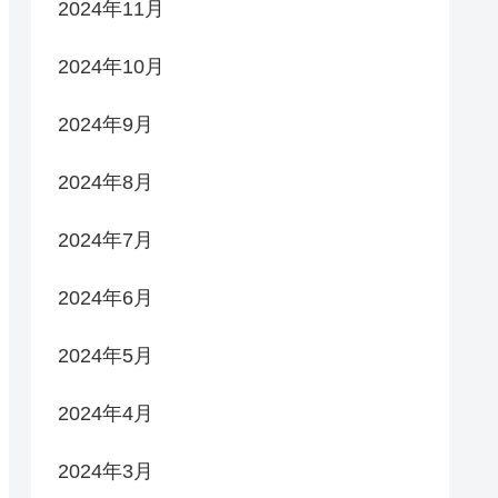
2024年11月
2024年10月
2024年9月
2024年8月
2024年7月
2024年6月
2024年5月
2024年4月
2024年3月