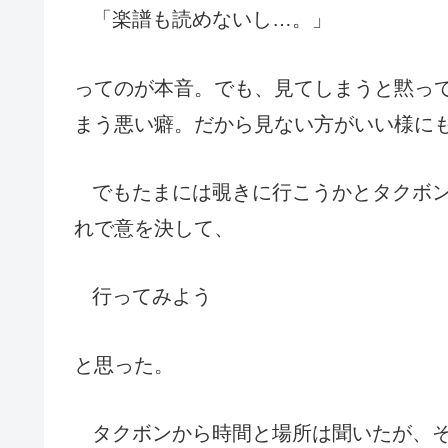
「楽譜も読めないし…。」
ってのが本音。でも、見てしまうと黙っ
まう悪い癖
。だから見ない方がいい様に
でもたまには覗きに行こうかとタクボ
れで意を決して、
行ってみよう
と思った。
タクボンから時間と場所は聞いたが、