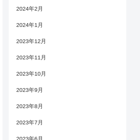
2024年2月
2024年1月
2023年12月
2023年11月
2023年10月
2023年9月
2023年8月
2023年7月
2023年6月