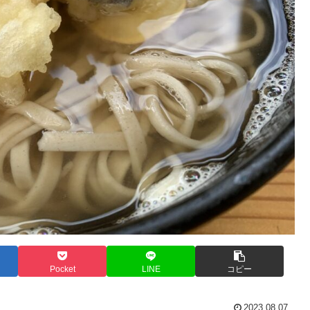
Pocket
LINE
コピー
2023.08.07