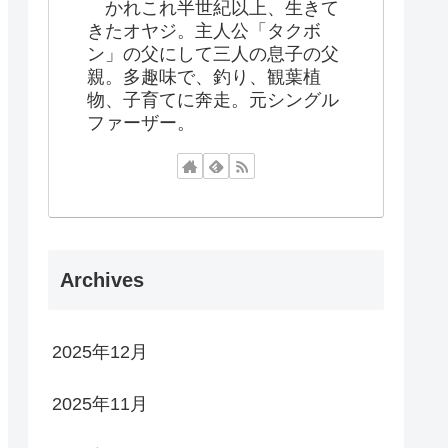
かれこれ半世紀以上、生きて
きたオヤジ。主人公「タクボ
ン」の父にして三人の息子の父
親。多趣味で、釣り、観葉植
物、子育てに奔走。元シングル
ファーザー。
Archives
2025年12月
2025年11月