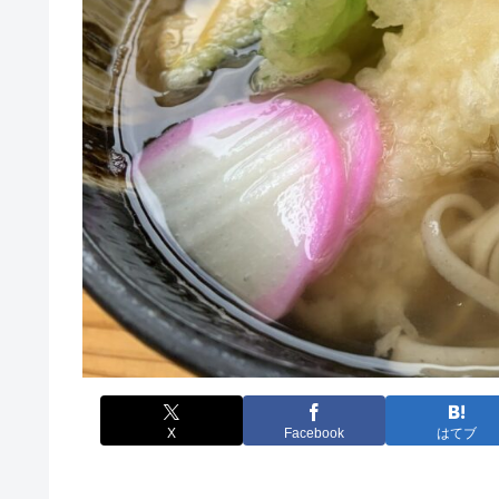
X
Facebook
はてブ