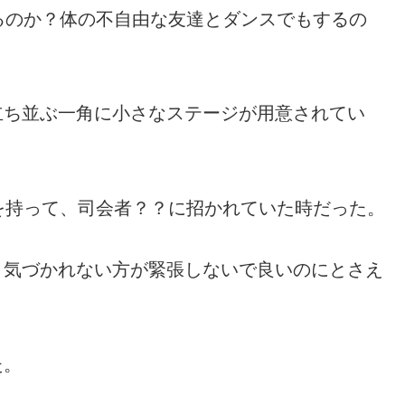
るのか？体の不自由な友達とダンスでもするの
立ち並ぶ一角に小さなステージが用意されてい
を持って、司会者？？に招かれていた時だった。
、気づかれない方が緊張しないで良いのにとさえ
た。