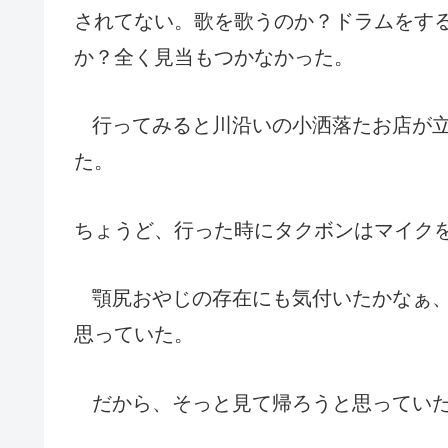
されてない。歌を歌うのか？ドラムをす
か？全く見当もつかなかった。
行ってみると川沿いの小洒落たお店が
た。
ちょうど、行った時にタクボンはマイク
顎尻おやじの存在にも気付いたかなぁ
思っていた。
だから、そっと見て帰ろうと思ってい