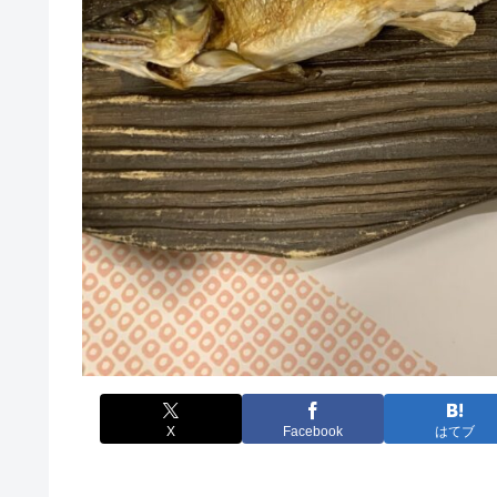
X
Facebook
はてブ