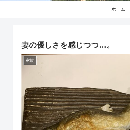
ホーム
妻の優しさを感じつつ…。
家族