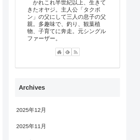
かれこれ半世紀以上、生きて
きたオヤジ。主人公「タクボ
ン」の父にして三人の息子の父
親。多趣味で、釣り、観葉植
物、子育てに奔走。元シングル
ファーザー。
Archives
2025年12月
2025年11月