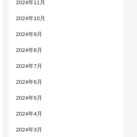
2024年11月
2024年10月
2024年9月
2024年8月
2024年7月
2024年6月
2024年5月
2024年4月
2024年3月