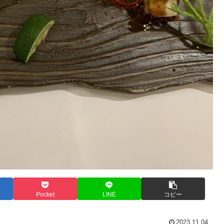
Pocket
LINE
コピー
2023.11.04