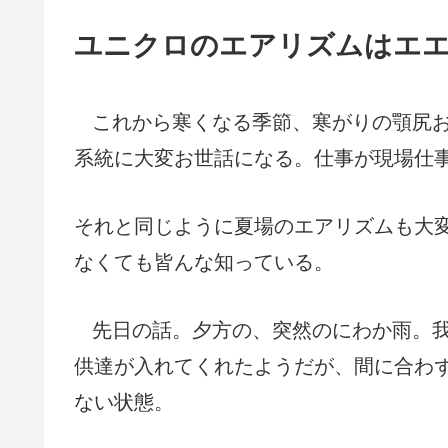
ユニクロのエアリズムはエ
これから寒くなる季節、寒がりの顎尻お
系統に大変お世話になる。仕事が現場仕
それと同じように夏場のエアリズムも大
なくても皆んな知っている。
先日の話。夕方の
、突然の
にわか雨。
供達が入れてくれたようだが、間に合わ
ない状態。