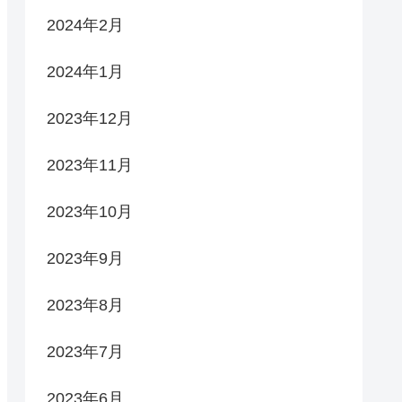
2024年2月
2024年1月
2023年12月
2023年11月
2023年10月
2023年9月
2023年8月
2023年7月
2023年6月