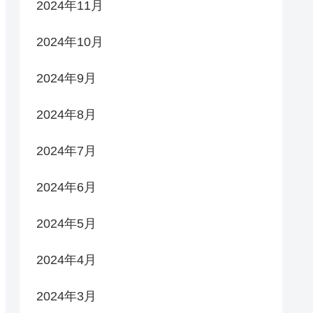
2024年11月
2024年10月
2024年9月
2024年8月
2024年7月
2024年6月
2024年5月
2024年4月
2024年3月