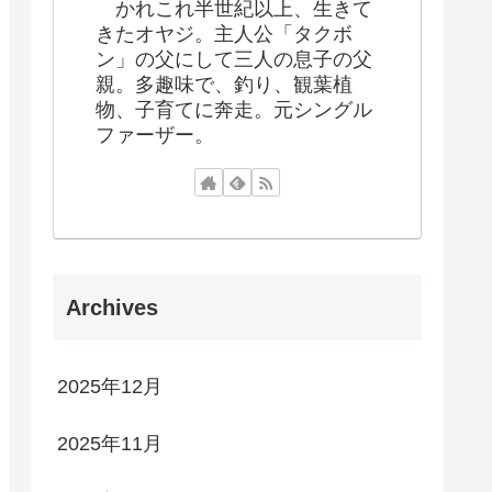
かれこれ半世紀以上、生きて
きたオヤジ。主人公「タクボ
ン」の父にして三人の息子の父
親。多趣味で、釣り、観葉植
物、子育てに奔走。元シングル
ファーザー。
Archives
2025年12月
2025年11月