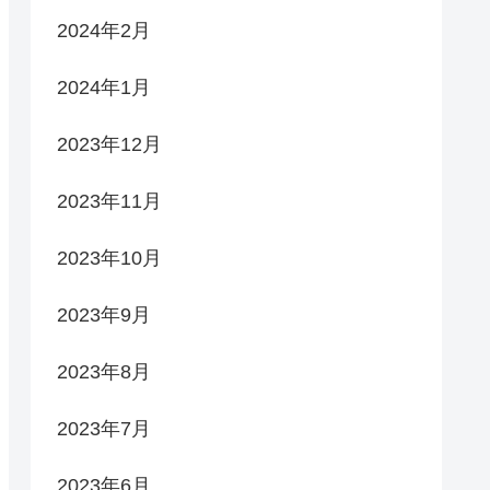
2024年2月
2024年1月
2023年12月
2023年11月
2023年10月
2023年9月
2023年8月
2023年7月
2023年6月