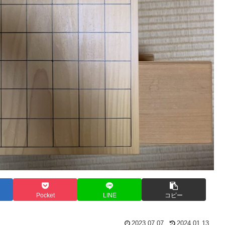
Pocket
LINE
コピー
2023.07.07
2024.01.13