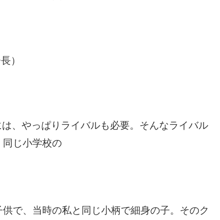
会長）
には、やっぱりライバルも必要。そんなライバル
。同じ小学校の
子供で、当時の私と同じ小柄で細身の子。そのク