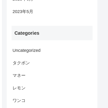
2023年5月
Categories
Uncategorized
タクボン
マネー
レモン
ワンコ