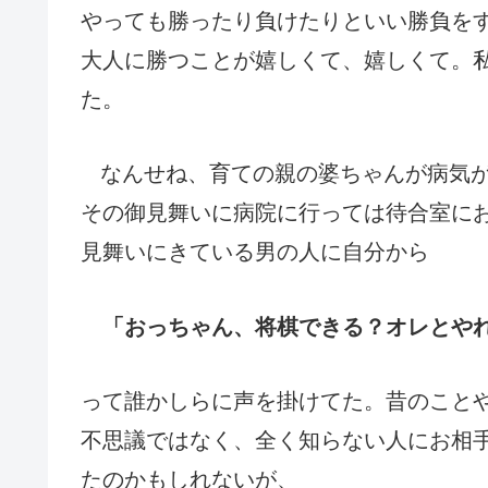
やっても勝ったり負けたりといい勝負を
大人に勝つことが嬉しくて、嬉しくて。
た。
なんせね、育ての親の婆ちゃんが病気
その御見舞いに病院に行っては待合室に
見舞いにきている男の人に自分から
「おっちゃん、将棋できる？オレとや
って誰かしらに声を掛けてた。昔のこと
不思議ではなく、全く知らない人にお相
たのかもしれないが、