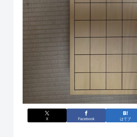
X
Facebook
はてブ