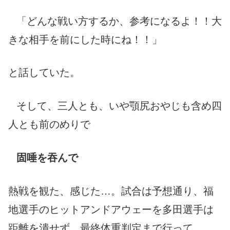
「どんな戦い方するか、参考になるよ！！大
きな相手を前にした時にね！！」
と話していた。
そして、三人とも、いや顎尻おやじも含め四
人とも前のめりで
固唾を吞んで
熱戦を観た、感じた…。試合は予想通り、福
地選手のヒットアンドアウェーを多田選手は
距離を潰せず、最終体重判定まで行って、