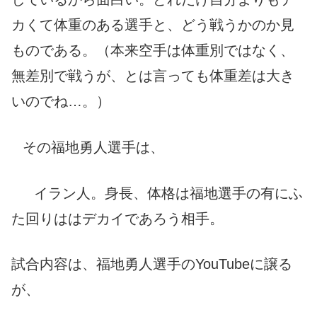
カくて体重のある選手と、どう戦うかのか見
ものである。（本来空手は体重別ではなく、
無差別で戦うが、とは言っても体重差は大き
いのでね…。）
その福地勇人選手は、
イラン人。身長、体格は福地選手の有にふ
た回りははデカイであろう相手。
試合内容は、福地勇人選手のYouTubeに譲る
が、