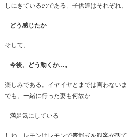
しにきているのである。子供達はそれぞれ、
どう感じたか
そして、
今後、どう動くか…。
楽しみである。イヤイヤとまでは言わないま
でも、一緒に行った妻も何故か
満足気にしている
しね。レモンはレモンで表彰式を観客が観て