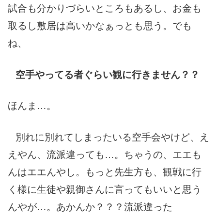
試合も分かりづらいところもあるし、お金も
取るし敷居は高いかなぁっとも思う。でも
ね、
空手やってる者ぐらい観に行きません？？
ほんま…。
別れに別れてしまったいる空手会やけど、え
えやん、流派違っても…。ちゃうの、エエも
んはエエんやし。もっと先生方も、観戦に行
く様に生徒や親御さんに言ってもいいと思う
んやが…。あかんか？？？流派違った