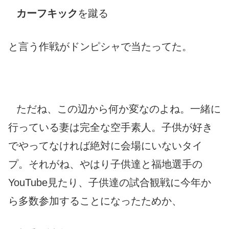
カーフキック
を
蹴る
と言う作戦がドンピシャで当たってた。
ただね、この辺から何か変なのよね。一緒に
行っている妻は完全な空手素人。子供が好き
でやってなければ絶対に会場にいないタイ
プ。それがね、やはり子供達と福地選手の
YouTube見たり、子供達の試合観戦に今年か
ら多数参加することになったためか、