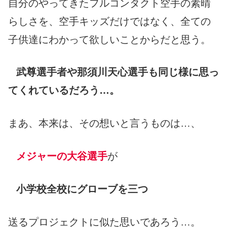
自分のやってきたフルコンタクト空手の素晴
らしさを、空手キッズだけではなく、全ての
子供達にわかって欲しいことからだと思う。
武尊選手者や那須川天心選手も同じ様に思っ
てくれているだろう…。
まあ、本来は、その想いと言うものは…、
メジャーの大谷選手
が
小学校全校にグローブを三つ
送るプロジェクトに似た思いであろう…。