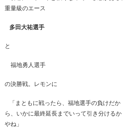
重量級のエース
多田大祐選手
と
福地勇人選手
の決勝戦。レモンに
「まともに戦ったら、福地選手の負けだか
ら、いかに最終延長までいって引き分けるか
やね」