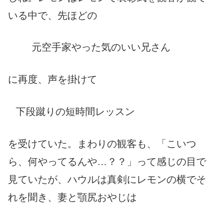
いる中で、先ほどの
元
空手家やった気のいい兄さん
に再度、声を掛けて
下段蹴りの短時間レッスン
を受けていた。まわりの観客も、「こいつ
ら、何やってるんや…？？」って感じの目で
見ていたが、ハウルは真剣にレモンの横でそ
れを聞き、妻と顎尻おやじは