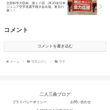
文部科学大臣杯 第１７回 JKJO全日本
ジュニア空手道選手権大会出場、東京の
旅！！
コメント
コメントを書き込む
ホーム
顎尻おやじ
空手
二人三曲ブログ
プライバシーポリシー
お問い合わせ