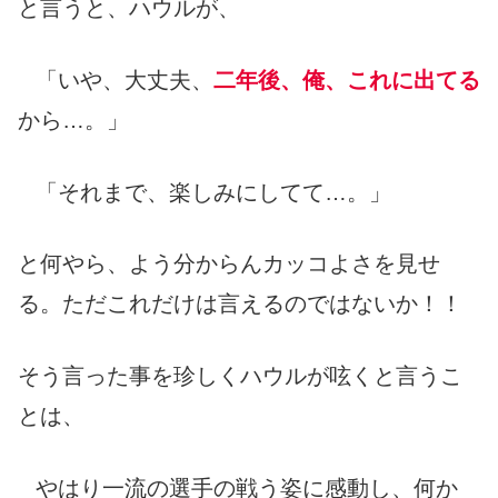
と言うと、ハウルが、
「いや、大丈夫、
二年後、俺、これに出てる
から…。」
「それまで、楽しみにしてて…。」
と何やら、よう分からんカッコよさを見せ
る。ただこれだけは言えるのではないか！！
そう言った事を珍しくハウルが呟くと言うこ
とは、
やはり一流の選手の戦う姿に感動し、何か