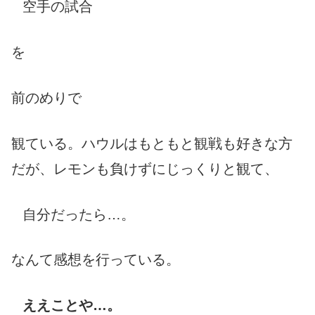
空手の試合
を
前のめりで
観ている。ハウルはもともと観戦も好きな方
だが、レモンも負けずにじっくりと観て、
自分だったら…。
なんて感想を行っている。
ええことや…。