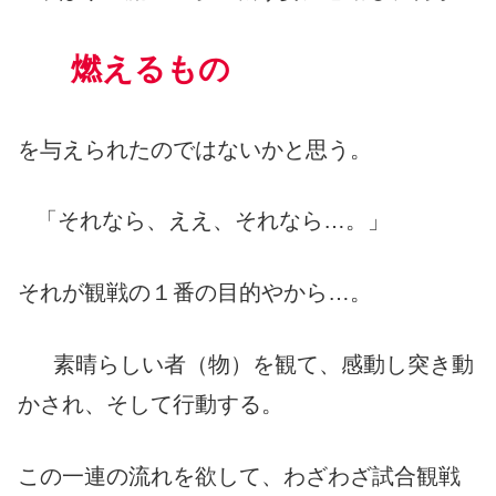
燃えるもの
を与えられたのではないかと思う。
「それなら、ええ、それなら…。」
それが観戦の１番の目的やから…。
素晴らしい者（物）を観て、感動し突き動
かされ、そして行動する。
この一連の流れを欲して、わざわざ試合観戦