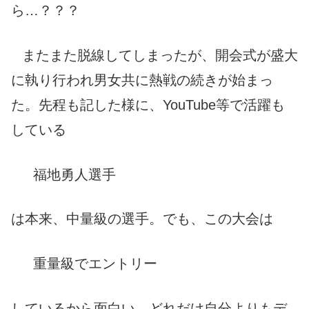
ら…？？？
またまた脱線してしまったが、開会式が盛大
に執り行われ男女共に熱戦の続きが始まっ
た。先程も記した様に、YouTube等で活躍も
している
福地勇人選手
は
本来、中量級の選手。でも、この大会は
重量級でエントリー
しているから面白い。どれだけ自分よりもデ