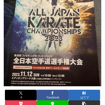
X
Facebook
はてブ