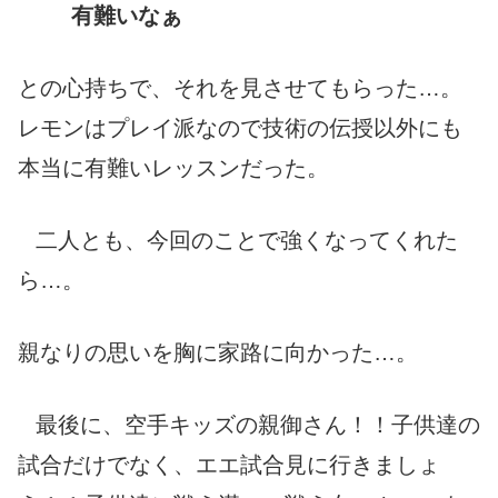
有難いなぁ
との心持ちで、それを見させてもらった…。
レモンはプレイ派なので技術の伝授以外にも
本当に有難いレッスンだった。
二人とも、今回のことで強くなってくれた
ら…。
親なりの思いを胸に家路に向かった…。
最後に、空手キッズの親御さん！！子供達の
試合だけでなく、エエ試合見に行きましょ