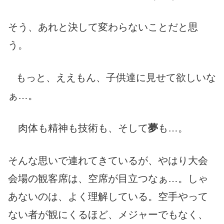
そう、あれと決して変わらないことだと思
う。
もっと、ええもん、子供達に見せて欲しいな
ぁ…。
肉体も精神も技術も、そして
夢
も…。
そんな思いで連れてきているが、やはり大会
会場の観客席は、空席が目立つなぁ…。しゃ
あないのは、よく理解している。空手やって
ない者が観にくるほど、メジャーでもなく、