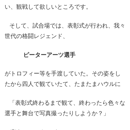
い、観戦して欲しいところです。
そして、試合場では、表彰式が行われ、我々
世代の格闘レジェンド、
ピーターアーツ選手
がトロフィー等を手渡していた。その姿をし
たから四人で観ていたて、たまたまハウルに
「表彰式終わるまで観て、終わったら色々な
選手と舞台で写真撮ったりしようか？」