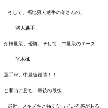
そして、福地勇人選手の弟さんの、
将人選手
が軽量級、優勝。そして、中量級のエース
平木楓
選手が、中量級優勝！！
と順当に勝ち、最後の最後、
最近、メキメキと強くなっている感がある、