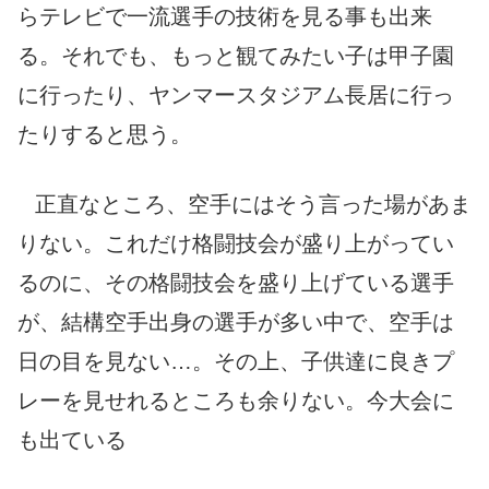
らテレビで一流選手の技術を見る事も出来
る。それでも、もっと観てみたい子は甲子園
に行ったり、ヤンマースタジアム長居に行っ
たりすると思う。
正直なところ、空手にはそう言った場があま
りない。これだけ格闘技会が盛り上がってい
るのに、その格闘技会を盛り上げている選手
が、結構空手出身の選手が多い中で、空手は
日の目を見ない…。その上、子供達に良きプ
レーを見せれるところも余りない。今大会に
も出ている