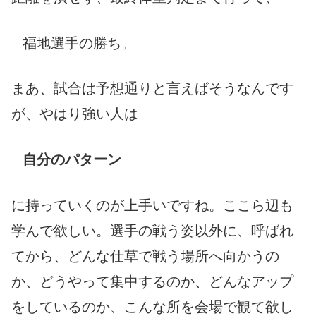
福地選手の勝ち。
まあ、試合は予想通りと言えばそうなんです
が、やはり強い人は
自分のパターン
に持っていくのが上手いですね。ここら辺も
学んで欲しい。選手の戦う姿以外に、呼ばれ
てから、どんな仕草で戦う場所へ向かうの
か、どうやって集中するのか、どんなアップ
をしているのか、こんな所を会場で観て欲し