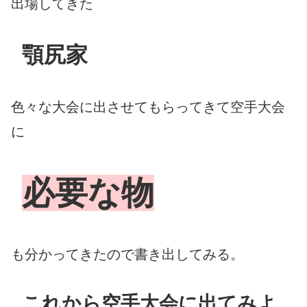
出場してきた
顎尻家
色々な大会に出させてもらってきて空手大会
に
必要な物
も分かってきたので書き出してみる。
これから空手大会に出てみよ