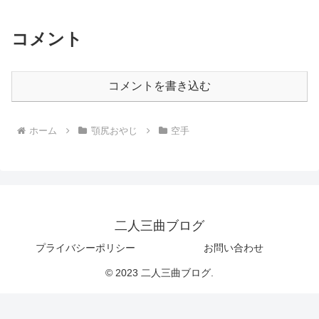
コメント
コメントを書き込む
ホーム
顎尻おやじ
空手
二人三曲ブログ
プライバシーポリシー
お問い合わせ
© 2023 二人三曲ブログ.