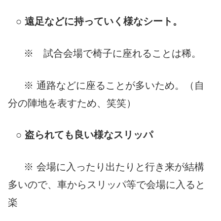
○
遠足などに持っていく様なシート。
※ 試合会場で椅子に座れることは稀。
※ 通路などに座ることが多いため。（自
分の陣地を表すため、笑笑）
○
盗られても良い様なスリッパ
※ 会場に入ったり出たりと行き来が結構
多いので、車からスリッパ等で会場に入ると
楽