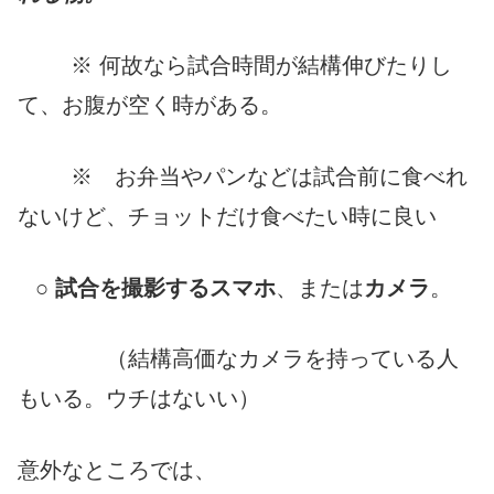
※ 何故なら試合時間が結構伸びたりし
て、お腹が空く時がある。
※ お弁当やパンなどは試合前に食べれ
ないけど、チョットだけ食べたい時に良い
○
試合を撮影するスマホ
、または
カメラ
。
（結構高価なカメラを持っている人
もいる。ウチはないい）
意外なところでは、