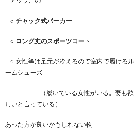
アップ用の
○
チャック式パーカー
○
ロング丈のスポーツコート
○ 女性等は足元が冷えるので室内で履けるル
ームシューズ
（履いている女性がいる。妻も欲
しいと言っている）
あった方が良いかもしれない物