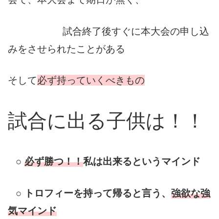
試合終了後すぐに本大会の申し込
みをさせられたことがある
そして
必ず持っていくべき
もの
試合に出る子供は！！
○
必ず勝つ！！
私は出来るというマインド
○ トロフィーを持って帰ると言う、
強欲な強
気マインド