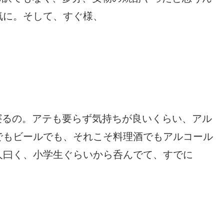
気に。そして、すぐ様、
寝るの。アテも要らず気持ちが良いくらい、アル
でもビールでも、それこそ料理酒でもアルコール
人曰く、小学生ぐらいから呑んでて、すでに