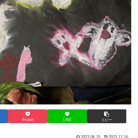
Pocket
LINE
コピー
2023.06.15
2023.12.16