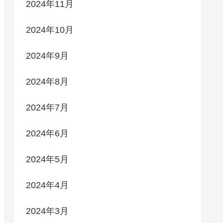
2024年11月
2024年10月
2024年9月
2024年8月
2024年7月
2024年6月
2024年5月
2024年4月
2024年3月