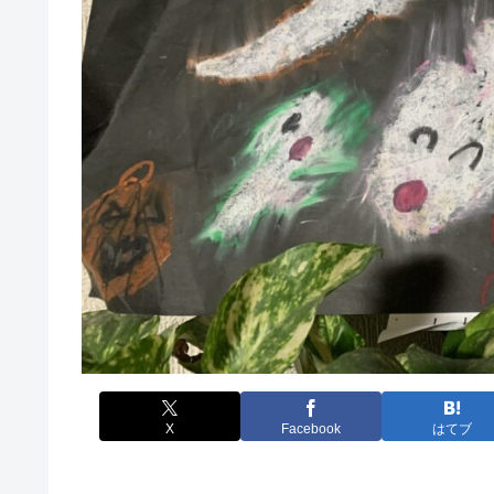
X
Facebook
はてブ