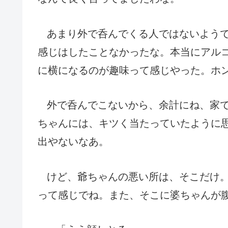
あまり外で呑んでくる人ではないよう
感じはしたことなかったな。本当にアル
に横になるのが趣味って感じやった。ホ
外で呑んでこないから、余計にね、家
ちゃんには、キツく当たっていたように
出やないなあ。
けど、爺ちゃんの悪い所は、そこだけ
って感じでね。また、そこに婆ちゃんが