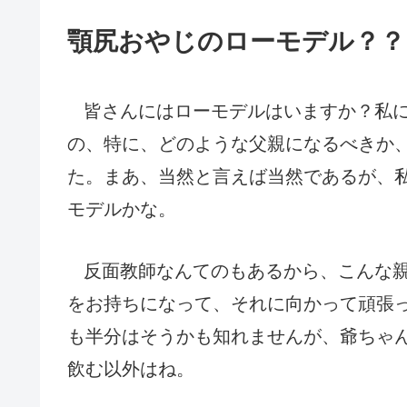
顎尻おやじのローモデル？？
皆さんにはローモデルはいますか？私
の、特に、どのような父親になるべきか
た。まあ、当然と言えば当然であるが、
モデルかな。
反面教師なんてのもあるから、こんな
をお持ちになって、それに向かって頑張
も半分はそうかも知れませんが、爺ちゃ
飲む以外はね。