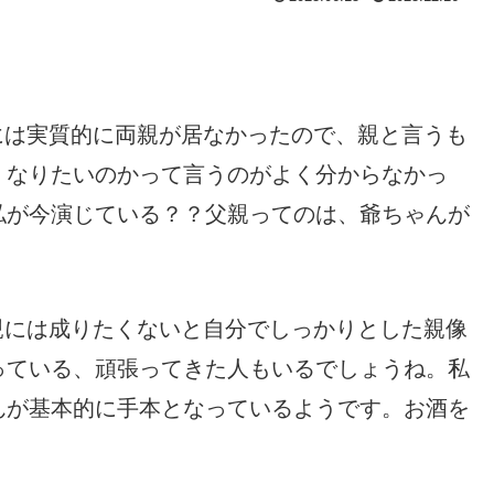
には実質的に両親が居なかったので、親と言うも
、なりたいのかって言うのがよく分からなかっ
私が今演じている？？父親ってのは、爺ちゃんが
親には成りたくないと自分でしっかりとした親像
っている、頑張ってきた人もいるでしょうね。私
んが基本的に手本となっているようです。お酒を