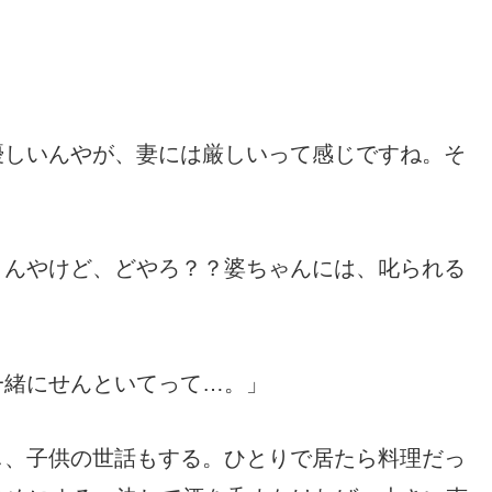
優しいんやが、妻には厳しいって感じですね。
そ
うんやけど、どやろ？？婆ちゃんには
、叱られる
一緒にせんといてって…。」
し、子供の世話もする。ひとりで居たら料理だっ