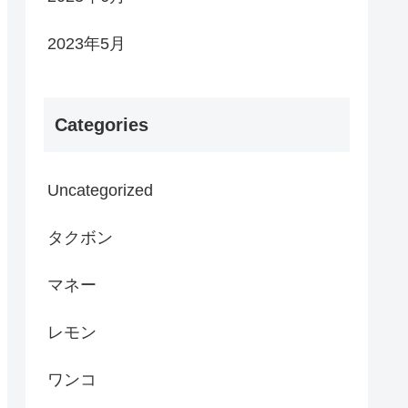
2023年5月
Categories
Uncategorized
タクボン
マネー
レモン
ワンコ