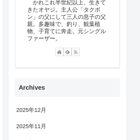
かれこれ半世紀以上、生きて
きたオヤジ。主人公「タクボ
ン」の父にして三人の息子の父
親。多趣味で、釣り、観葉植
物、子育てに奔走。元シングル
ファーザー。
Archives
2025年12月
2025年11月