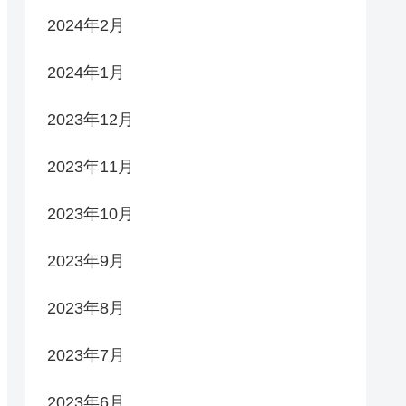
2024年2月
2024年1月
2023年12月
2023年11月
2023年10月
2023年9月
2023年8月
2023年7月
2023年6月