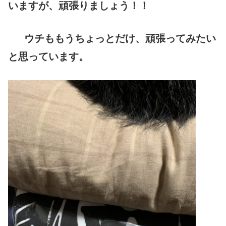
いますが、頑張りましょう！！
ウチももうちょっとだけ、頑張ってみたい
と思っています。