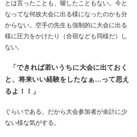
とは言ったことも、唆したこともない。今と
なってな何故大会に出る様になったのかも分
からない。空手の先生も強制的に大会に出る
様に圧力をかけたり（合宿なども同様だ）し
ない。
「できれば若いうちに大会に出ておく
と、将来いい経験をしたなぁ…って思え
るよ！！」
ぐらいである。だから大会参加者が余計に少
ない様な気がする。