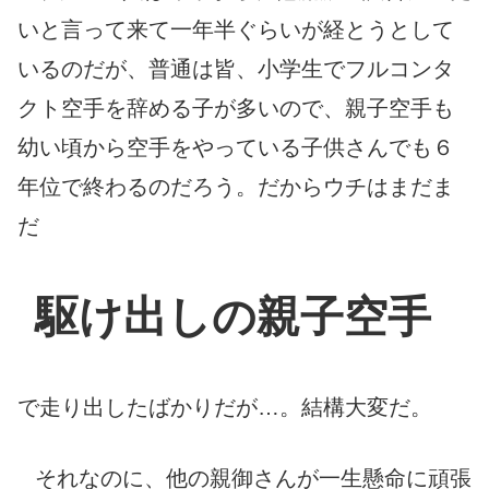
いと言って来て一年半ぐらいが経とうとして
いるのだが、普通は皆、小学生でフルコンタ
クト空手を辞める子が多いので、親子空手も
幼い頃から空手をやっている子供さんでも６
年位で終わるのだろう。だからウチはまだま
だ
駆け出しの親子空手
で走り出したばかりだが…。結構大変だ。
それなのに、他の親御さんが一生懸命に頑張