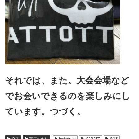
それでは、また。大会会場など
でお会いできるのを楽しみにし
ています。
つづく。