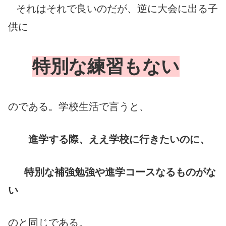
それはそれで良いのだが、逆に大会に出る子
供に
特別な練習もない
のである。学校生活で言うと、
進学する際、ええ学校に行きたいのに、
特別な補強勉強や進学コースなるものがな
い
のと同じである。