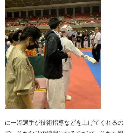
に一流選手が技術指導などを上げてくれるの