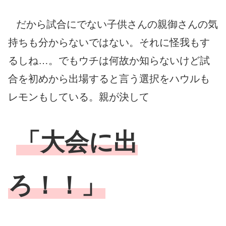
だから試合にでない子供さんの親御さんの気
持ちも分からないではない。それに怪我もす
るしね…。でもウチは何故か知らないけど試
合を初めから出場すると言う選択をハウルも
レモンもしている。親が決して
「大会に出
ろ！！」