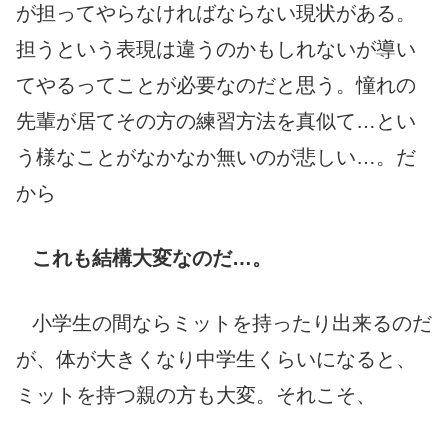
が担ってやらなければならない現状がある。
担うという表現は違うのかもしれないが導い
てやるってことが必要なのだと思う。憧れの
先輩が居てその方の練習方法を真似て…とい
う様なことがなかなか無いのが悲しい…。
だ
から
これも結構大変なのだ…。
小学生の間ならミットを持ったり出来るのだ
が、体が大きくなり中学生くらいになると、
ミットを持つ
親の
方も大変。それこそ、