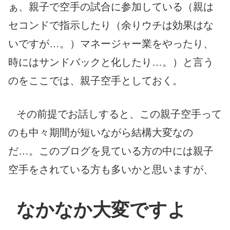
ぁ、親子で空手の試合に参加している（親は
セコンドで指示したり（余りウチは効果はな
いですが…。）マネージャー業をやったり、
時にはサンドバックと化したり…。）と言う
のをここでは、親子空手としておく。
その前提でお話しすると、この親子空手って
のも中々期間が短いながら結構大変なの
だ…。このブログを見ている方の中には親子
空手をされている方も多いかと思いますが、
なかなか大変ですよ