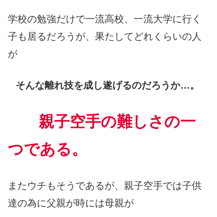
学校の勉強だけで一流高校、一流大学に行く
子も居るだろうが、果たしてどれくらいの人
が
そんな離れ技を成し遂げるのだろうか…。
親子空手の難しさの一
つである。
またウチもそうであるが、親子空手では子供
達の為に父親が時には母親が