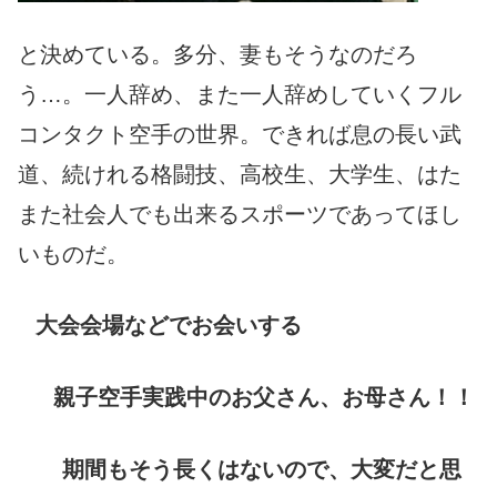
と決めている。多分、妻もそうなのだろ
う…。一人辞め、また一人辞めしていくフル
コンタクト空手の世界。できれば息の長い武
道、続けれる格闘技、高校生、大学生、はた
また社会人でも出来るスポーツであってほし
いものだ。
大会会場などでお会いする
親子空手実践中のお父さん、お母さん！！
期間もそう長くはないので、大変だと思