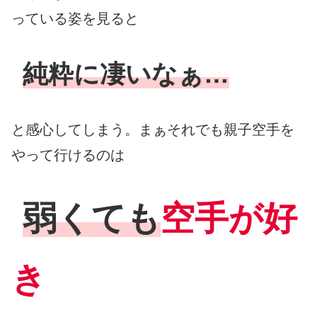
っている姿を見ると
純粋に凄いなぁ…
と感心してしまう。まぁそれでも親子空手を
やって行けるのは
弱くても
空手が好
き