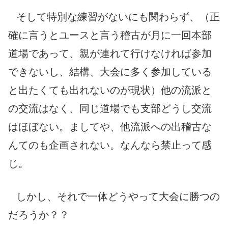
そして特別な練習がないにも関わらず、（正
確に言うとユースと言う稽古が月に一回本部
道場であって、親が連れて行けなければ参加
できないし、結構、大会に多く参加している
と出たくても出れないのが現状）他の流派と
の交流はなく、同じ道場でも支部どうし交流
はほぼない。ましてや、他流派への出稽古な
んてのも企画されない。なんなら禁止って感
じ。
しかし、それで一体どうやって大会に勝つの
だろうか？？