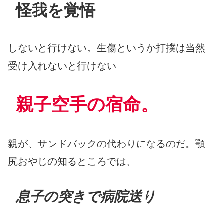
怪我を覚悟
しないと行けない。生傷というか打撲は当然
受け入れないと行けない
親子空手の宿命。
親が、サンドバックの代わりになるのだ。顎
尻おやじの知るところでは、
息子の突きで病院送り