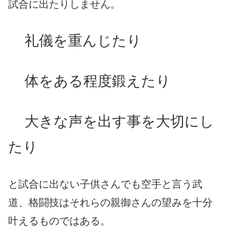
試合に出たりしません。
礼儀を重んじたり
体をある程度鍛えたり
大きな声を出す事を大切にし
たり
と試合に出ない子供さんでも空手と言う武
道、格闘技はそれらの親御さんの望みを十分
叶えるものではある。