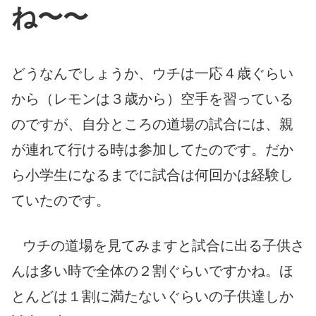
ね〜〜
どうなんでしょうか、ウチは一応４歳ぐらい
から（レモンは３歳から）空手を習っている
のですが、自分ところの道場の試合には、親
が連れて行ける時は参加してたのです。だか
ら小学生になるまでに試合は何回かは経験し
ていたのです。
ウチの道場を見てみますと試合に出る子供さ
んは多い時で全体の２割ぐらいですかね。ほ
とんどは１割に満たないぐらいの子供達しか