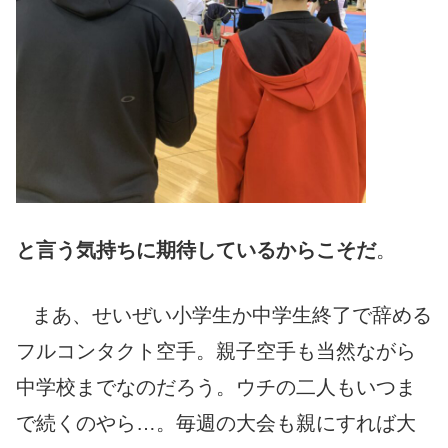
と言う気持ちに期待しているからこそだ
。
まあ、せいぜい小学生か中学生終了で辞める
フルコンタクト空手。親子空手も当然ながら
中学校までなのだろう。ウチの二人もいつま
で続くのやら…。毎週の大会も親にすれば大